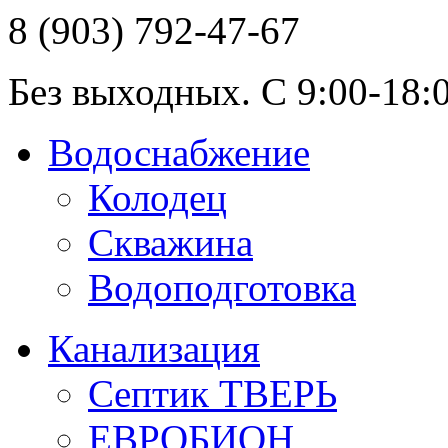
8 (903) 792-47-67
Без выходных. С 9:00-18:0
Водоснабжение
Колодец
Скважина
Водоподготовка
Канализация
Септик ТВЕРЬ
ЕВРОБИОН