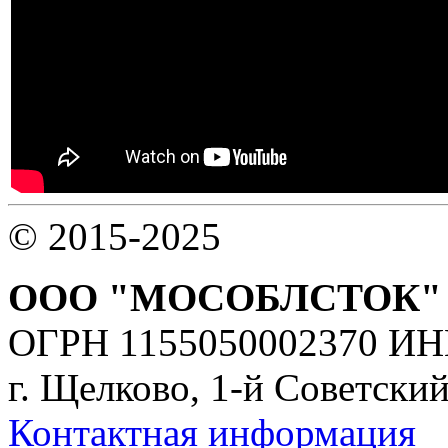
© 2015-2025
ООО "МОСОБЛСТОК"
ОГРН 1155050002370 ИН
г. Щелково, 1-й Советский
Контактная информация