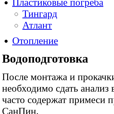
Пластиковые погреба
Тингард
Атлант
Отопление
Водоподготовка
После монтажа и прокачк
необходимо сдать анализ
часто содержат примеси
СанПин.