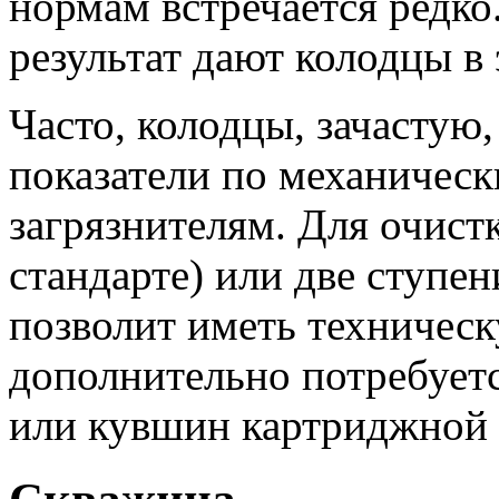
нормам встречается редко
результат дают колодцы в
Часто, колодцы, зачастую
показатели по механичес
загрязнителям. Для очистк
стандарте) или две ступе
позволит иметь техническ
дополнительно потребуетс
или кувшин картриджной 