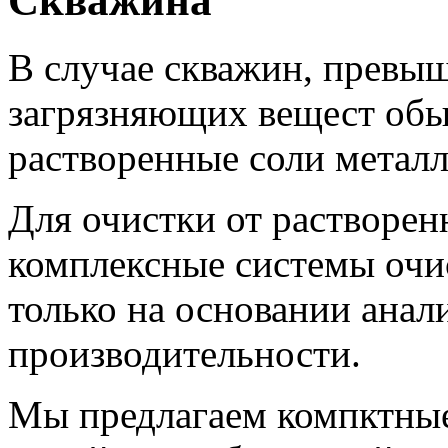
Скважина
В случае скважин, превы
загрязняющих вещест обы
растворенные соли металл
Для очистки от растворе
комплексные системы очи
только на основании анал
производительности.
Мы предлагаем компктны