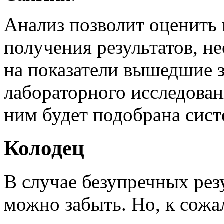
Анализ позволит оценить 
получения результатов, н
на показатели вышедшие з
лабораторного исследова
ним будет подобрана сист
Колодец
В случае безупречных рез
можно забыть. Но, к сожа