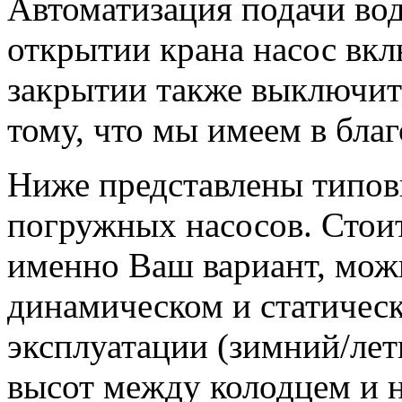
Автоматизация подачи воды
открытии крана насос вкл
закрытии также выключитс
тому, что мы имеем в бла
Ниже представлены типов
погружных насосов. Стоит
именно Ваш вариант, мож
динамическом и статичес
эксплуатации (зимний/лет
высот между колодцем и 