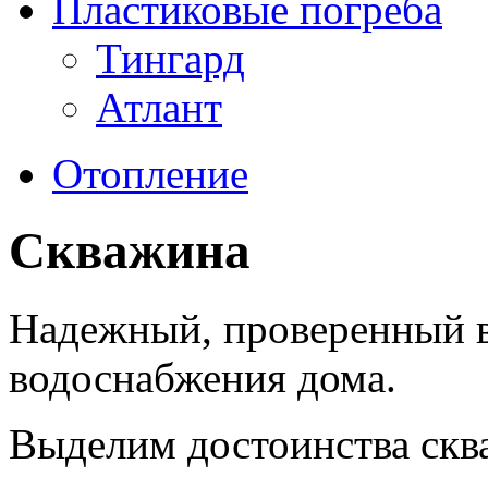
Пластиковые погреба
Тингард
Атлант
Отопление
Скважина
Надежный, проверенный в
водоснабжения дома.
Выделим достоинства скв