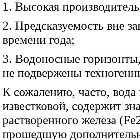
1. Высокая производитель
2. Предсказуемость вне з
времени года;
3. Водоносные горизонты,
не подвержены техногенн
К сожалению, часто, вода
известковой, содержит зн
растворенного железа (Fe2
прошедшую дополнительн