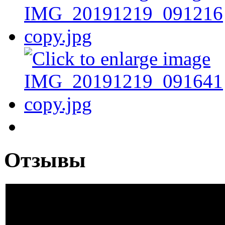
Отзывы