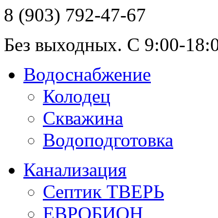
8 (903) 792-47-67
Без выходных. С 9:00-18:0
Водоснабжение
Колодец
Скважина
Водоподготовка
Канализация
Септик ТВЕРЬ
ЕВРОБИОН