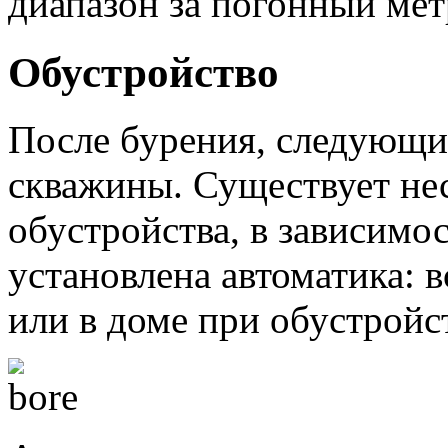
диапазон за погонный мет
Обустройство
После бурения, следующи
скважины. Существует не
обустройства, в зависимос
установлена автоматика: в
или в доме при обустройс