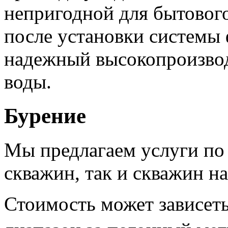
непригодной для бытового
после установки системы
надежный высокопроизво
воды.
Бурение
Мы предлагаем услуги по
скважин, так и скважин на
Стоимость может зависеть