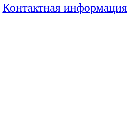
Контактная информация