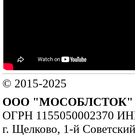
© 2015-2025
ООО "МОСОБЛСТОК"
ОГРН 1155050002370 ИН
г. Щелково, 1-й Советский